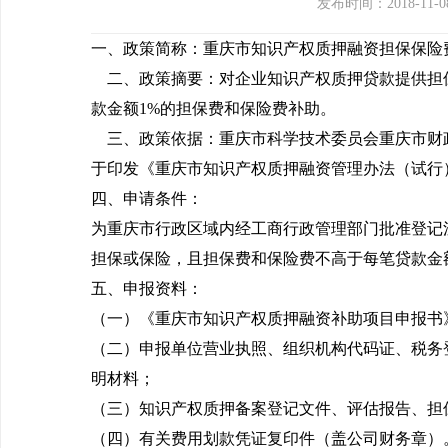
发布时间：2018-11-0
一、政策简称：重庆市知识产权质押融资担保保险
二、政策摘要：对企业知识产权质押贷款提供担
款金额1%的担保费和保险费补助。
三、政策依据：重庆市科学技术委员会重庆市财
于印发《重庆市知识产权质押融资管理办法（试行）
四、申请条件：
为重庆市行政区域内经工商行政管理部门批准登记
担保或保险，且担保费和保险费不高于每笔贷款金
五、申报资料：
（一）《重庆市知识产权质押融资补助项目申报书
（二）申报单位营业执照、组织机构代码证、税务
明材料；
（三）知识产权质押备案登记文件、评估报告、担
（四）有关费用划款凭证复印件（盖公司财务章）