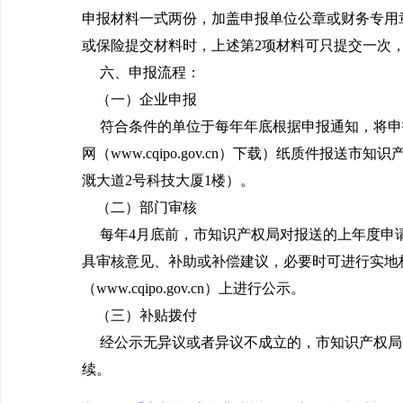
申报材料一式两份，加盖申报单位公章或财务专用
或保险提交材料时，上述第2项材料可只提交一次
六、申报流程：
（一）企业申报
符合条件的单位于每年年底根据申报通知，将申
网（www.cqipo.gov.cn）下载）纸质件报
溉大道2号科技大厦1楼）。
（二）部门审核
每年4月底前，市知识产权局对报送的上年度申
具审核意见、补助或补偿建议，必要时可进行实地
（www.cqipo.gov.cn）上进行公示。
（三）补贴拨付
经公示无异议或者异议不成立的，市知识产权局
续。