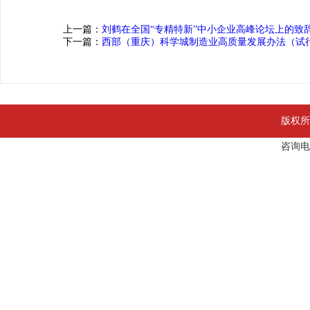
上一篇：
刘鹤在全国“专精特新”中小企业高峰论坛上的致
下一篇：
西部（重庆）科学城制造业高质量发展办法（试
版权所
咨询电