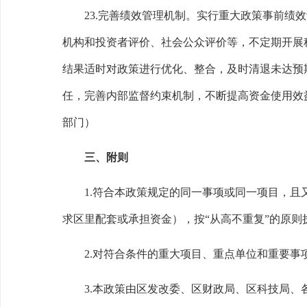
23.
完善绩效管理机制。
实行重大政策事前绩效
机构和投资者评价、社会公众评价等，不定期开展
结果适时对政策进行优化、整合，及时清退未达预
任，完善内部监督约束机制，不断提高资金使用效
部门）
三、附则
1.
符合本政策规定的同一事项或同一项目，且
求区里配套或承担资金），按
“
从高不重复
”
的原则
2.
对符合条件的重大项目、重点单位和重要事
3.
本政策由
区发改委、区财政局、区科技局、