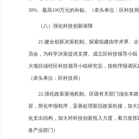
30%
、最高
100
万元的补贴。
（牵头单位：区科技局
（八）强化科技创新保障
21.
健全创新决策机制。
探索组建由学术界、企
员会，为科学决策提供支撑。成立区科技领导小组
大项目须经区科技领导小组研究后，按程序报请区
（牵头单位：区科技局）
22.
强化政策落地机制。
区级有关部门须在本政
容，简化申报程序，妥善处理新旧政策衔接，加大
化支出结构，加大对科技创新投入力度，着力发挥
各产业部门）