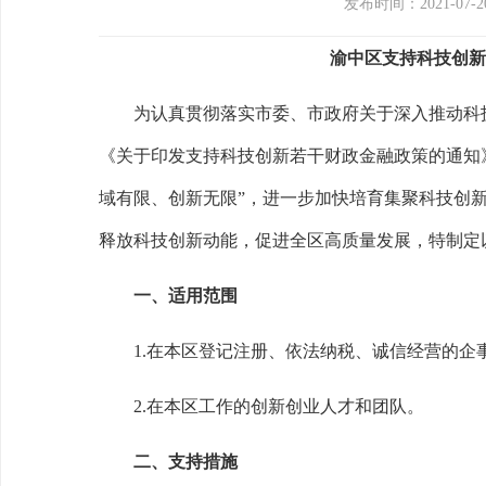
发布时间：2021-07-2
渝中区支持科技创新
为认真贯彻落实市委、市政府关于深入推动科
《关于印发支持科技创新若干财政金融政策的通知
域有
限、创新无限
”
，进一步加快培育集聚科技创
释放科技创新动能，促进全区高质量发展，特制定
一、适用范围
1.
在本区登记注册、依法纳税、诚信经营的企
2.
在本区工作的创新创业人才和团队。
二、支持措施