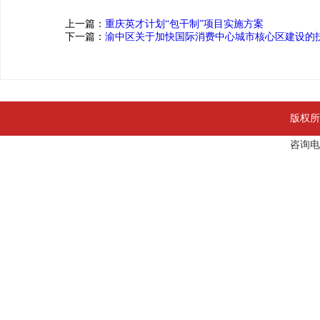
上一篇：
重庆英才计划“包干制”项目实施方案
下一篇：
渝中区关于加快国际消费中心城市核心区建设的
版权所
咨询电