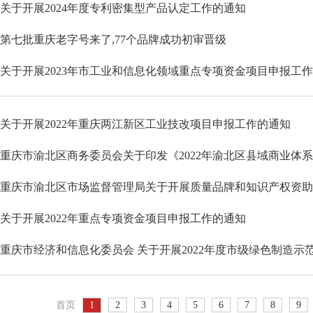
关于开展2024年度专利密集型产品认定工作的通知
第七批重庆老字号来了,77个品牌成功初审晋级
关于开展2023年市工业和信息化领域重点专项资金项目申报工
关于开展2022年重庆两江新区工业技改项目申报工作的通知
重庆市渝北区商务委员会关于印发《2022年渝北区县域商业体
重庆市渝北区市场监督管理局关于开展质量品牌和知识产权资助
关于开展2022年重点专项资金项目申报工作的通知
重庆市经济和信息化委员会 关于开展2022年度市级绿色制造示
首页
1
2
3
4
5
6
7
8
9