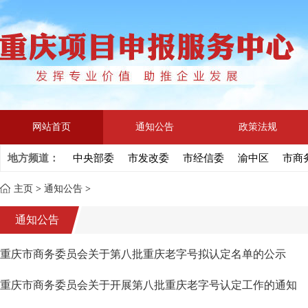
网站首页
通知公告
政策法规
地方频道：
中央部委
市发改委
市经信委
渝中区
市商
主页
>
通知公告
>
通知公告
重庆市商务委员会关于第八批重庆老字号拟认定名单的公示
重庆市商务委员会关于开展第八批重庆老字号认定工作的通知