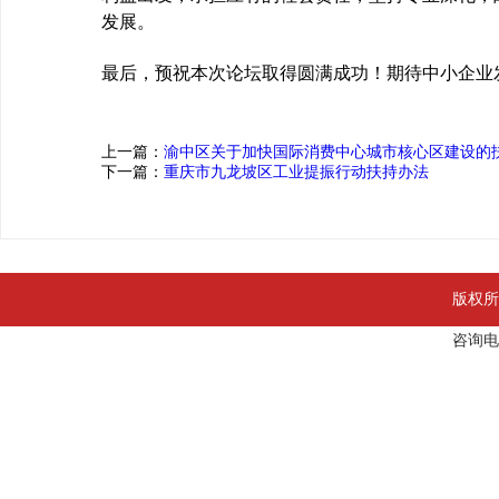
发展。
最后，预祝本次论坛取得圆满成功！期待中小企业
上一篇：
渝中区关于加快国际消费中心城市核心区建设的
下一篇：
重庆市九龙坡区工业提振行动扶持办法
版权所
咨询电