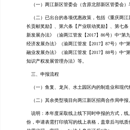
（一）两江新区管委会（含原北部新区管委会）
（二）已出台的各项优惠政策，包括《重庆两江新区
长贡献奖励】、第六条【产业联动奖励】、第七条
新发展办法》（渝两江管发【2017】86号）中
经济发展办法》（渝两江管发【2017】87号）
融业发展办法》（渝两江管发【2017】88号）
知识产权发展管理办法》等。
三、申报流程
（一）鱼复、龙兴、水土园区内的制造业和现代
（二）其余类型项目向两江新区招商合作局申报
说明：本年度采取线上线下同时申报的方式，线
份，申请表需打印填写的线上表格，盖章后与纸质件一并提交。