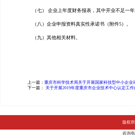
（七） 企业上年度财务报表，其中开业不足一年
（八）企业申报资料真实性承诺书（附件5）。
（九）其他相关材料。
上一篇：
重庆市科学技术局关于开展国家科技型中小企业
下一篇：
关于开展2019年度重庆市企业技术中心认定工作
版权所
咨询电