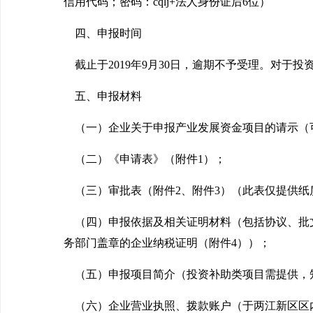
信用代码；密码：cqlj+法人身份证后6位）
四、申报时间
截止于2019年9月30日，逾期不予受理。对于
五、申报材料
（一）企业关于申报产业发展资金项目的请示（
（二）《申请表》（附件1）；
（三）审批表（附件2、附件3）（此表仅提供纸
（四）申报依据及相关证明材料（包括协议、批
务部门盖章的企业纳税证明（附件4））；
（五）申报项目简介（投资补助类项目需提供，
（六）企业营业执照、拨款账户（于两江新区区