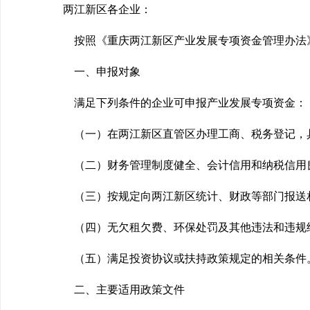
两江新区各企业：
按照《重庆两江新区产业发展专项资金管理办法》
一、申报对象
满足下列条件的企业可申报产业发展专项资金：
（一）在两江新区直管区办理工商、税务登记，
（二）财务管理制度健全、会计信用和纳税信用
（三）按规定向两江新区统计、财政等部门报送
（四）无欠租欠费、环保处罚及其他违法和违规
（五）满足投资协议或扶持政策规定的相关条件
二、主要适用政策文件