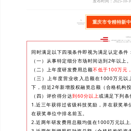
发布时间：2025-10-1
重庆市专精特新
一、认
同时满足以下四项条件即视为满足认定条件
（一）从事特定细分市场时间达到2年以上
（二）上年度研发费用总额
不低于100万元
（三）上年度营业收入总额在1000万元以
下，但近2年新增股权融资总额（合格机构投
（四）评价得分达
到60分以上
或满足下列条
1.近三年获得过省级科技奖励，并在获奖
在获奖单位中排名前五。
2.近两年研发费用总额均值在1000万元以上