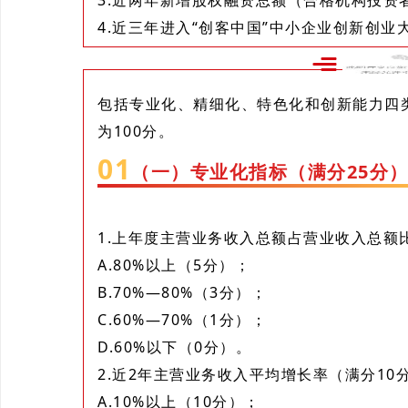
3.近两年新增股权融资总额（合格机构投资者
4.近三年进入“创客中国”中小企业创新创业
二、评
包括专业化、精细化、特色化和创新能力四
为100分。
0
1
（一）专业化指标（满分25分
1.上年度主营业务收入总额占营业收入总额
A.80%以上（5分）；
B.70%—80%（3分）；
C.60%—70%（1分）；
D.60%以下（0分）。
2.近2年主营业务收入平均增长率（满分10
A.10%以上（10分）；