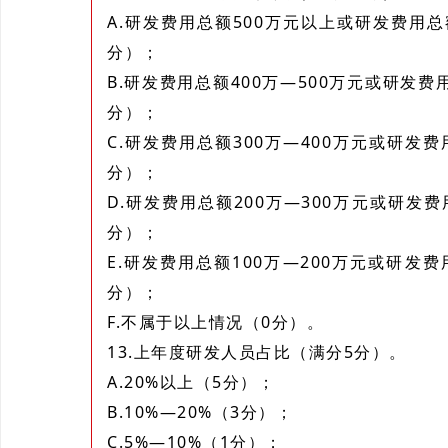
A.研发费用总额500万元以上或研发费用
分）；
B.研发费用总额400万—500万元或研发费
分）；
C.研发费用总额300万—400万元或研发
分）；
D.研发费用总额200万—300万元或研发
分）；
E.研发费用总额100万—200万元或研发
分）；
F.不属于以上情况（0分）。
13.上年度研发人员占比（满分5分）。
A.20%以上（5分）；
B.10%—20%（3分）；
C.5%—10%（1分）；