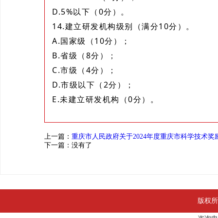
D.5%以下（0分）。
14.建立研发机构级别（满分10分）。
A.国家级（10分）；
B.省级（8分）；
C.市级（4分）；
D.市级以下（2分）；
E.未建立研发机构（0分）。
上一篇：
重庆市人民政府关于2024年度重庆市科学技术奖
下一篇：没有了
版权所