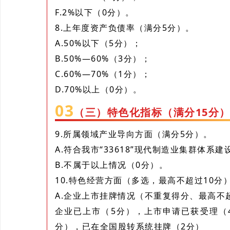
F.2%以下（0分）。
8.上年度资产负债率（满分5分）。
A.50%以下（5分）；
B.50%—60%（3分）；
C.60%—70%（1分）；
D.70%以上（0分）。
0
3
（三）特色化指标（满分15分
9.所属领域产业导向方面（满分5分）。
A.符合我市“33618”现代制造业集群体系
B.不属于以上情况（0分）。
10.特色经营方面（多选，最高不超过10分
A.企业上市挂牌情况（不重复得分、最高不
企业已上市（5分），上市申请已获受理（
分），已在全国股转系统挂牌（2分）