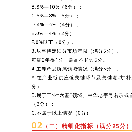
B.8%—10%（8分）；
C.6%—8%（6分）；
D.4%—6%（4分）；
E.0%—4%（2分）；
F.0%以下（0分）。
3.从事特定细分市场年限（满分5分）。
每满2年得1分，最高不超过5分。
4.主导产品所属领域情况（满分5分）。
A.在产业链供应链关键环节及关键领域“补
分）；
B.属于工业“六基”领域、中华老字号名录
（3分）；
C.不属于以上情况（0分）。
0
2
（二）精细化指标（满分25分