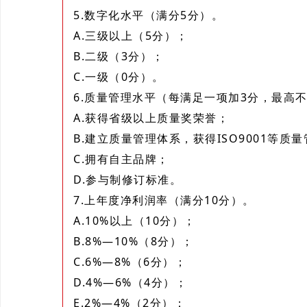
5.数字化水平（满分5分）。
A.三级以上（5分）；
B.二级（3分）；
C.一级（0分）。
6.质量管理水平（每满足一项加3分，最高
A.获得省级以上质量奖荣誉；
B.建立质量管理体系，获得ISO9001等质
C.拥有自主品牌；
D.参与制修订标准。
7.上年度净利润率（满分10分）。
A.10%以上（10分）；
B.8%—10%（8分）；
C.6%—8%（6分）；
D.4%—6%（4分）；
E.2%—4%（2分）；