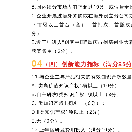
B.国内细分市场占有率超过10%，或位居全
C.企业开展过境外并购或在境外设立分公司
D.市级以上首台（套）、首批次、首版
分）；
E.近三年进入“创客中国”重庆市创新创业
获奖名单（5分）。
0
4
（四）创新能力指标（满分35
11.与企业主导产品相关的有效知识产权数量
A.Ⅰ类高价值知识产权1项以上（10分）；
B.自主研发Ⅰ类知识产权1项以上（8分）；
C.Ⅰ类知识产权1项以上（6分）；
D.Ⅱ类知识产权1项以上（2分）；
E.无（0分）。
12.上年度研发费用投入（满分10分）。