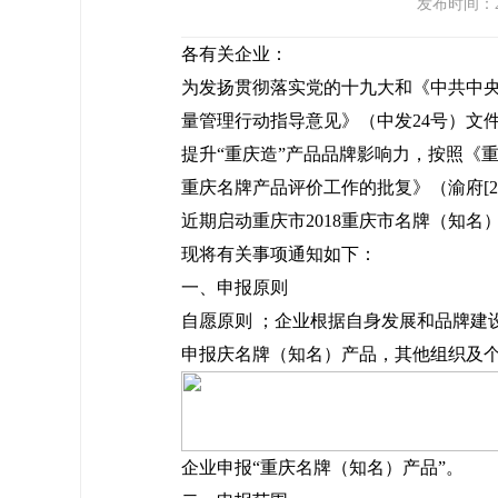
发布时间：20
各有关企业：
为发扬贯彻落实党的十九大和《中共中
量管理行动指导意见》（中发24号）文
提升“重庆造”产品品牌影响力，按照《
重庆名牌产品评价工作的批复》（渝府[20
近期启动重庆市2018重庆市名牌（知名
现将有关事项通知如下：
一、申报原则
自愿原则 ；企业根据自身发展和品牌建
申报庆名牌（知名）产品，其他组织及
企业申报“重庆名牌（知名）产品”。