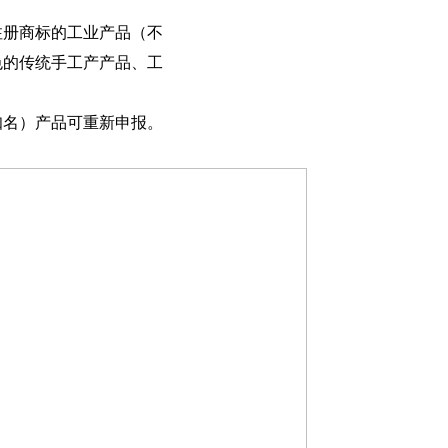
注册商标的工业产品（不
色的传统手工产产品、工
知名）产品可重新申报。