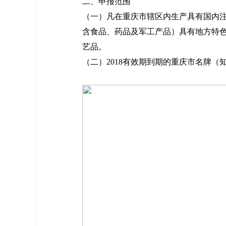
二、申报范围
（一）凡在重庆市辖区内生产具有国内
含食品、药品及军工产品）具有地方特
艺品。
（二）2018有效期到期的重庆市名牌（