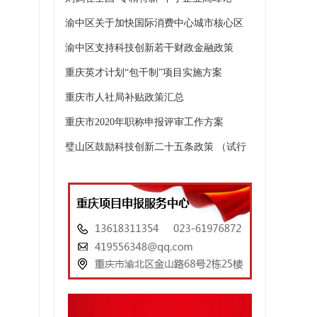
渝中区关于加快国际消费中心城市核心区
渝中区支持科技创新若干财政金融政策
重庆英才计划“包干制”项目实施方案
重庆市人社局补贴政策汇总
重庆市2020年职称申报评审工作方案
璧山区鼓励科技创新二十五条政策 （试行