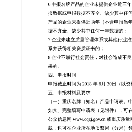
6.申报名牌产品的企业未提供企业近三
报数据或申报数据不齐全、缺少其中任何
产品的企业未提供近两年（不含申报当
据不齐全、缺少其中任何一年数据的；
7.企业未建立质量管理体系或其他行业
系并获得相关资质证书的；
8.企业不履行社会责任，对社会造成不
果的。
四、申报时间
申报截止时间为 2018 年 6月 30日（
五、申报材料及要求
（一）重庆名牌（知名）产品申请表。
如实、完整填写申请表（见附件），可
公众信息网 www.cqzj.gov.cn 或重庆质量网 w
载，也可在企业所在地质监局（分局）