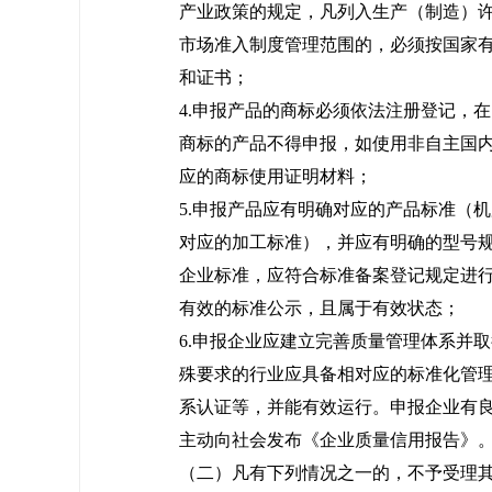
产业政策的规定，凡列入生产（制造）
市场准入制度管理范围的，必须按国家
和证书；
4.申报产品的商标必须依法注册登记，
商标的产品不得申报，如使用非自主国
应的商标使用证明材料；
5.申报产品应有明确对应的产品标准（
对应的加工标准），并应有明确的型号
企业标准，应符合标准备案登记规定进
有效的标准公示，且属于有效状态；
6.申报企业应建立完善质量管理体系并
殊要求的行业应具备相对应的标准化管
系认证等，并能有效运行。申报企业有
主动向社会发布《企业质量信用报告》
（二）凡有下列情况之一的，不予受理