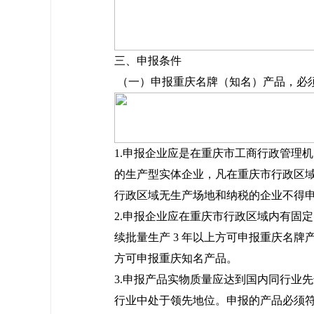
三、申报条件
（一）申报重庆名牌（知名）产品，必
1.申报企业应是在重庆市工商行政管理
的生产型实体企业，凡在重庆市行政区
行政区域无生产场地和纳税的企业不得
2.申报企业应在重庆市行政区域内有固
续批量生产 3 年以上方可申报重庆名牌产
方可申报重庆知名产品。
3.申报产品实物质量应达到国内同行业
行业中处于领先地位。申报的产品必须