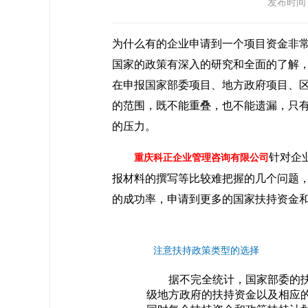
发布时间：2
为什么有的企业申请到一个项目资金非
国家的政策有深入的研究和全面的了解
在申报国家部委项目、地方政府项目、
的范围，既不能重叠，也不能遗漏，只
的压力。
针对企
重庆科正企业管理咨询有限公司
报材料的撰写等比较难把握的几个问题
的成功率，申请到更多的国家扶持资金
注意扶持政策类型的选择
据不完全统计，国家部委的扶
级地方政府的扶持资金以及相应