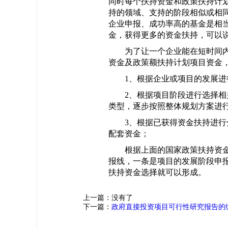
同时每个扶持资金和政策扶持计
持的领域、支持的阶段相似或相
企业申报、成功率高的基金是相
金，获得更多的资金扶持，可以
为了让一个企业能在短时间内
资金及政策额扶持计划项目资金
1、根据企业或项目的发展进行
2、根据项目阶段进行选择相关
类型，逐步按照整体规划方案进
3、根据已获得资金扶持进行分
配套资金；
根据上面的国家政策扶持资金
报线，一条是项目的发展阶段申
扶持资金选择就可以形成。
上一篇：没有了
下一篇：
政府直接投资项目可行性研究报告的