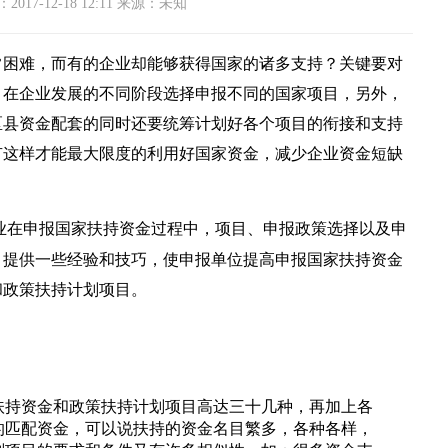
017-12-18 12:11 来源：未知
常困难，而有的企业却能够获得国家的诸多支持？关键要对
，在企业发展的不同阶段选择申报不同的国家项目，另外，
区县资金配套的同时还要统筹计划好各个项目的衔接和支持
有这样才能最大限度的利用好国家资金，减少企业资金短缺
业在申报国家扶持资金过程中，项目、申报政策选择以及申
，提供一些经验和技巧，使申报单位提高申报国家扶持资金
和政策扶持计划项目。
持资金和政策扶持计划项目高达三十几种，再加上各
的匹配资金，可以说扶持的资金名目繁多，各种各样，