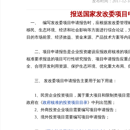
发布时间：2017-12-1
报送国家发改委项目
一、 编写发改委项目申请报告时，应根据发改委管理
移民、生态环境、经济和社会影响等方面进行综合论证，
目的市场前景、经济效益、资金来源、产品技术方案等内
二、项目申请报告是企业投资建设应报政府核准的项目
核准要求报送的项目可行性研究报告、项目申请报告应重
全、合理开发利用资源、保护生态环境、优化重大布局、
三、 发改委项目申请报告主要用于如下用途：
1、民营企业投资项目，属于重大项目和限制类项目需
政府在《
政府核准的投资项目目录
》中列出范围；
2、外商投资企业项目需要编写项目申请报告；
3、境外投资项目需要编写项目申请报告；