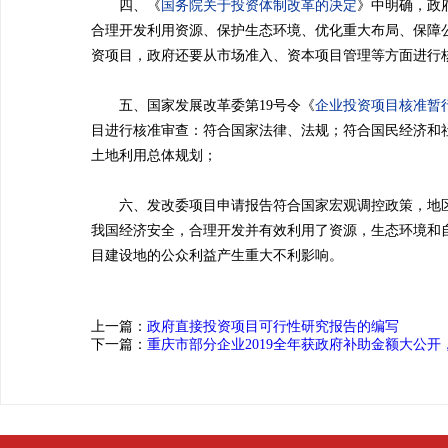
四、《
国务院关于投资体制改革的决定
》中明确，政
合理开发利用资源、保护生态环境、优化重大布局、保障
资项目，政府还要从市场准入、资本项目管理等方面进行
五、国家发展改革委第19号令《
企业投资项目核准暂
目进行核准审查：符合国家法律、法规；符合国民经济和
土地利用总体规划；
六、发改委项目申请报告符合国家宏观调控政策，地区
我国经济安全，合理开发并有效利用了资源，生态环境和
目建设地的公众利益产生重大不利影响。
上一篇：
政府直接投资项目可行性研究报告的编写
下一篇：
重庆市部分企业2019全年获政府补助金额大公开，