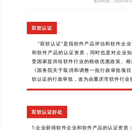
发布时间：2020-09-0
双软认证
“双软认证”是指软件产品评估和软件企业
和软件产品的认证资质，同时也是对企业
受国家提供给软件行业的税收优惠政策。根据
《国务院关于取消和调整一批行政审批项目等
软认证的行政审批，改为由重庆市软件行业协
双软认证好处
1.企业获得软件企业和软件产品的认证资质