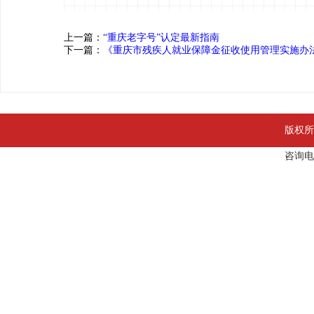
上一篇：
“重庆老字号”认定最新指南
下一篇：
《重庆市残疾人就业保障金征收使用管理实施办
版权所
咨询电