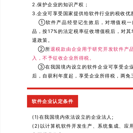
2.保护企业的知识产权；
3.企业可享受国家提供给软件行业的税收优
①软件产品经登记生效后，对增值税一
品，按17%的法定税率征收增值税后，对
退政策。
②所
退税款由企业用于研究开发软件产
入，不予征收企业所得税。
③在我国境内设立的软件企业可享受企业
后，自获利年度起，享受企业所得税，两免
软件企业认定条件
(1)在我国境内依法设立的企业法人;
(2)以计算机软件开发生产、系统集成、