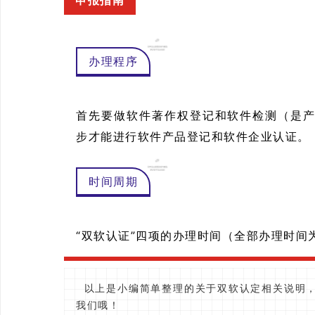
申报指南
办理程序
首先要做软件著作权登记和软件检测（是
步才能进行软件产品登记和软件企业认证。
时间周期
“双软认证”四项的办理时间（全部办理时间为1
以上是小编简单整理的关于双软认定相关说明，
我们哦！