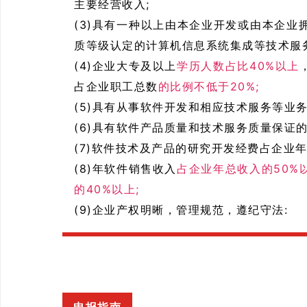
主要经营收入;
(3)具有一种以上由本企业开发或由本企
质等级认定的计算机信息系统集成等技术服务
(4)企业大专及以上
学历人数占比40%以上
占企业职工总数
的比例不低于20%;
(5)具有从事软件开发和相应技术服务等业
(6)具有软件产品质量和技术服务质量保证的
(7)软件技术及产品的研究开发经费占企业年
(8)年软件销售收入
占企业年总收入的50%
的40%以上;
(9)企业产权明晰，管理规范，遵纪守法: