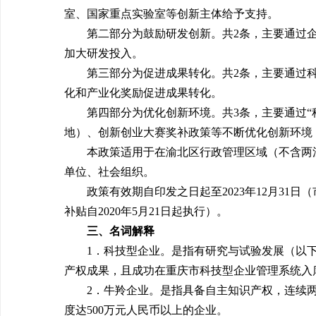
室、国家重点实验室等创新主体给予支持。
第二部分为鼓励研发创新。共2条，主要通过
加大研发投入。
第三部分为促进成果转化。共2条，主要通过
化和产业化奖励促进成果转化。
第四部分为优化创新环境。共3条，主要通过“
地）、创新创业大赛奖补政策等不断优化创新环境
本政策适用于在渝北区行政管理区域（不含两
单位、社会组织。
政策有效期自印发之日起至2023年12月31
补贴自2020年5月21日起执行）。
三、名词解释
1．科技型企业。是指有研究与试验发展（以下
产权成果，且成功在重庆市科技型企业管理系统入
2．牛羚企业。是指具备自主知识产权，连续两
度达500万元人民币以上的企业。