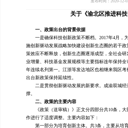
发布时间：2020-12-0
关于《渝北区推进科技
一、政策出台的背景依据
一是确保科技创新政策不断档。2017年4月
施创新驱动发展战略加快建设创新生态圈的若干政策
策效应不断释放，创新生态圈逐渐成型，全社会研
业增量、科技基金发展规模等主要指标连年保持全
年连续名列第一。江浙等发达地区也相继来我区考察
出台新政策保持延续性。
二是贯彻创新驱动发展的新要求。成渝双城经
撑。
二、政策的主要内容
《政策（送审稿）》正文分四部分共10条，大
作进行了适度调整。主要内容如下：
第一部分为培育创新主体。共3条，主要从培