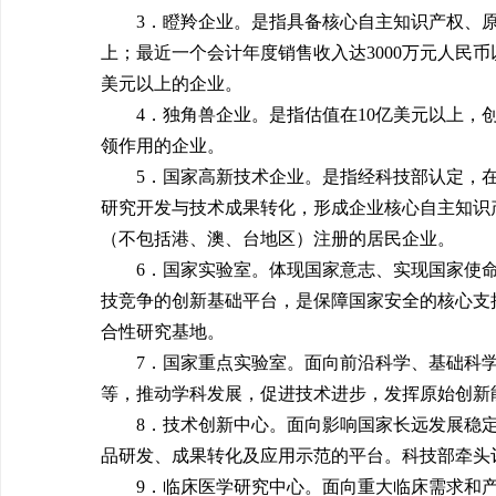
3．瞪羚企业。是指具备核心自主知识产权、原
上；最近一个会计年度销售收入达3000万元人民币
美元以上的企业。
4．独角兽企业。是指估值在10亿美元以上，
领作用的企业。
5．国家高新技术企业。是指经科技部认定，
研究开发与技术成果转化，形成企业核心自主知识
（不包括港、澳、台地区）注册的居民企业。
6．国家实验室。体现国家意志、实现国家使
技竞争的创新基础平台，是保障国家安全的核心支
合性研究基地。
7．国家重点实验室。面向前沿科学、基础科
等，推动学科发展，促进技术进步，发挥原始创新
8．技术创新中心。面向影响国家长远发展稳
品研发、成果转化及应用示范的平台。科技部牵头
9．临床医学研究中心。面向重大临床需求和