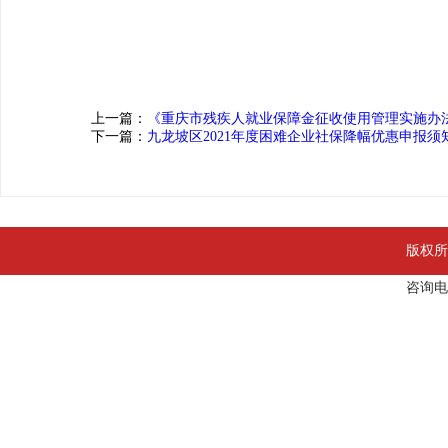
上一篇：
《重庆市残疾人就业保障金征收使用管理实施办
下一篇：
九龙坡区2021年度困难企业社保降幅优惠申报须
版权所
咨询电