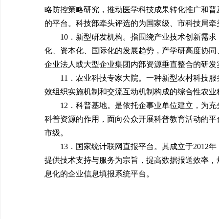
略防控策略研究，推动医学科技成果转化推广和普
的平台。科技部牵头评选的为国家级、市科技局牵
10．新型研发机构。指围绕产业技术创新需求
化、资本化、国际化的发展趋势，产学研高度协同
企业法人或大型企业集团内部资源垂直整合的研发
11．农业科技专家大院。一种新型农村科技
效组织实施机制和交流互动机制构成的综合性农业
12．科普基地。是依托企事业单位建立，为
科普资源的作用，面向公众开展科普教育活动的平
市级。
13．国家统计联网直报平台。其成立于201
提供技术支持与服务为宗旨，提高数据报送效率，
息化的企业信息填报系统平台。