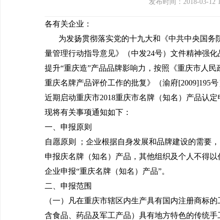
发布时间：2018-03-12
各有关企业：
为发扬贯彻落实党的十九大和《中共中央国务
量管理行动指导意见》（中发24号）文件精神强化
提升“重庆造”产品品牌影响力，按照《重庆市人民
重庆名牌产品评价工作的批复》（渝府[2009]195
近期启动重庆市2018重庆市名牌（知名）产品认定
现将有关事项通知如下：
一、申报原则
自愿原则 ；企业根据自身发展和品牌建设的需要
申报庆名牌（知名）产品，其他组织及个人不得以
企业申报“重庆名牌（知名）产品”。
二、申报范围
（一）凡在重庆市辖区内生产具有国内注册商标的
含食品、药品及军工产品）具有地方特色的传统手