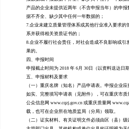
产品的企业未提供近两年（不含申报当年）的申报
据不齐全、缺少其中任何一年数据的；
7.企业未建立质量管理体系或其他行业准入要求的
系并获得相关资质证书的；
8.企业不履行社会责任，对社会造成不良影响或引
果的。
四、申报时间
申报截止时间为 2018 年 6月 30日（以资料送达
五、申报材料及要求
（一）重庆名牌（知名）产品申请表。申报企业应
如实、完整填写申请表（见附件），可在重庆市质
公众信息网 www.cqzj.gov.cn 或重庆质量网 www.cqzl.
载，也可在企业所在地质监局（分局）领取。
（二）证实材料。有关证明文件必须由区（县）级
主管部门出具，其他机构或单位出具的证明视为无