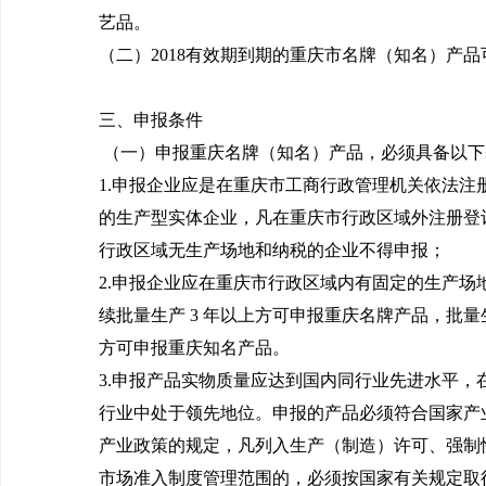
艺品。
（二）2018有效期到期的重庆市名牌（知名）产
三、申报条件
（一）申报重庆名牌（知名）产品，必须具备以下
1.申报企业应是在重庆市工商行政管理机关依法注
的生产型实体企业，凡在重庆市行政区域外注册登
行政区域无生产场地和纳税的企业不得申报；
2.申报企业应在重庆市行政区域内有固定的生产场
续批量生产 3 年以上方可申报重庆名牌产品，批量生
方可申报重庆知名产品。
3.申报产品实物质量应达到国内同行业先进水平，
行业中处于领先地位。申报的产品必须符合国家产
产业政策的规定，凡列入生产（制造）许可、强制
市场准入制度管理范围的，必须按国家有关规定取