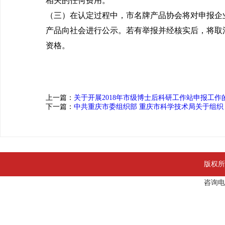
相关的任何费用。
（三）在认定过程中，市名牌产品协会将对申报企
产品向社会进行公示。若有举报并经核实后，将取
资格。
上一篇：
关于开展2018年市级博士后科研工作站申报工作
下一篇：
中共重庆市委组织部 重庆市科学技术局关于组织
版权所
咨询电