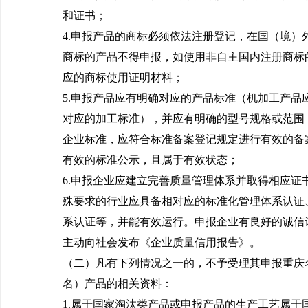
和证书；
4.申报产品的商标必须依法注册登记，在国（境）
商标的产品不得申报，如使用非自主国内注册商标
应的商标使用证明材料；
5.申报产品应有明确对应的产品标准（机加工产品
对应的加工标准），并应有明确的型号规格或范围
企业标准，应符合标准备案登记规定进行有效的备
有效的标准公示，且属于有效状态；
6.申报企业应建立完善质量管理体系并取得相应证
殊要求的行业应具备相对应的标准化管理体系认证
系认证等，并能有效运行。申报企业有良好的诚信
主动向社会发布《企业质量信用报告》。
（二）凡有下列情况之一的，不予受理其申报重庆
名）产品的相关资料：
1.属于国家淘汰类产品或申报产品的生产工艺属于