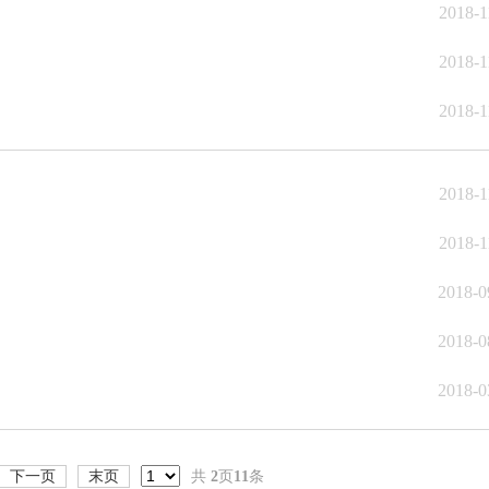
2018-1
2018-1
2018-1
2018-1
2018-1
2018-0
2018-0
2018-0
下一页
末页
共
2
页
11
条