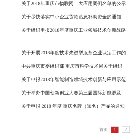
关于2018年重庆市物联网十大应用案例名单的公示
关于尽快落实中小企业货款贴息补助资金的通知
关于组织申报2018年度重庆工业领域技术创新战略
关于开展2018年度技术先进型服务企业认定工作的
中共重庆市委组织部 重庆市科学技术局关于组织
关于申报2018年智能制造领域技术创新与应用示范
关于举办中国创新创业大赛第三届国际新能源及
关于申报 2018 年度 重庆名牌（知名）产品的通知
首页
1
2