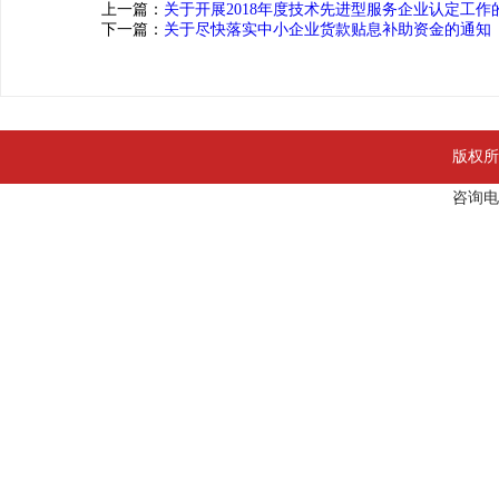
上一篇：
关于开展2018年度技术先进型服务企业认定工作
下一篇：
关于尽快落实中小企业货款贴息补助资金的通知
版权所
咨询电