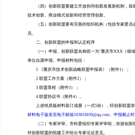
（四）创新联盟要建立开放协同创新发展新机制，鼓励
技术创新、商业模式创新和经营管理创新。
（五）创新联盟要有完善的组织机构（包括专家委员会
员。
二、创新联盟的申报和认定程序
（一）申报。创新联盟名称统一为“重庆市XXX（领域
单位自愿申报。申报材料包括：
1.《重庆市技术创新战略联盟申报表》（附件1）；
2.联盟工作方案（附件2）；
3.联盟章程（附件3）；
4.联盟协议书（附件4）。
上述纸质版材料装订成册（一式5份），经创新联盟牵
材料电子版发至电子邮箱183816830@qq.com。申报截止时间：
（二）专家评审。市科委组织专家评审组，依据创新联
对创新联盟的组建工作给出专家论证意见。