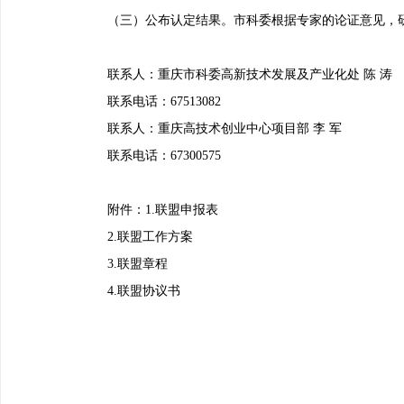
（三）公布认定结果。市科委根据专家的论证意见，研
联系人：重庆市科委高新技术发展及产业化处 陈 涛
联系电话：67513082
联系人：重庆高技术创业中心项目部 李 军
联系电话：67300575
附件：1.联盟申报表
2.联盟工作方案
3.联盟章程
4.联盟协议书