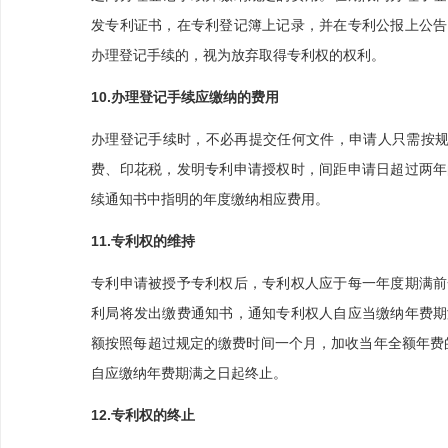
发专利证书，在专利登记簿上记录，并在专利公报上公告
办理登记手续的，视为放弃取得专利权的权利。
10.办理登记手续应缴纳的费用
办理登记手续时，不必再提交任何文件，申请人只需按规
费、印花税，发明专利申请授权时，间距申请日超过两年
续通知书中指明的年度缴纳相应费用。
11.专利权的维持
专利申请被授予专利权后，专利权人应于每一年度期满前
利局将发出缴费通知书，通知专利权人自应当缴纳年费期
额按照每超过规定的缴费时间一个月，加收当年全额年费
自应缴纳年费期满之日起终止。
12.专利权的终止