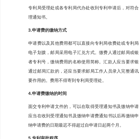
专利局受理处或各专利局代办处收到专利申请后，对符合
理通知书。
3.申请费的缴纳方式
申请费以及其他费用都可以直接向专利局收费处或专利局
电子划拨，邮局采用电子汇兑方式。缴费人通过邮局或银
者专利号，缴纳费用的名称使用简称。汇款人应当要求银
通过邮局汇款的，还应当要求邮局工作人员录入完整通讯
要作用的。费用不得寄到专利局受理处。
4.申请费缴纳的时间
面交专利申请文件的，可以在取得受理通知书及缴纳申请
应当在收到受理通知书及缴纳申请费通知书以后再缴纳申
纳申请费的日期最迟不得超过自申请日起两个月。
5.专利审批程序