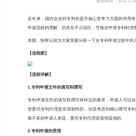
发布时间：2018-11-0
近年来，国内企业对专利在提升核心竞争力方面的作用有
申请流程的理解，仍存在不少误区，导致在申请专利时浪
本期，快帮云就为大家简要分析一下在专利申请过程中的
【流程图】
【流程详解】
1.专利申请文件的填写和撰写
专利申请文件的填写和撰写有特定的要求，申请人可以自
管委托专利代理是非强制性的，但是考虑到精心撰写专利
验不多的申请人来说，委托专利代理是值得提倡的。
2.专利申请的受理