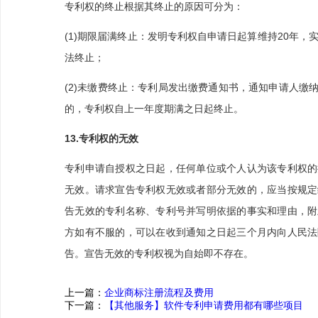
专利权的终止根据其终止的原因可分为：
(1)期限届满终止：发明专利权自申请日起算维持20年，
法终止；
(2)未缴费终止：专利局发出缴费通知书，通知申请人缴
的，专利权自上一年度期满之日起终止。
13.专利权的无效
专利申请自授权之日起，任何单位或个人认为该专利权的
无效。请求宣告专利权无效或者部分无效的，应当按规定
告无效的专利名称、专利号并写明依据的事实和理由，附
方如有不服的，可以在收到通知之日起三个月内向人民法
告。宣告无效的专利权视为自始即不存在。
上一篇：
企业商标注册流程及费用
下一篇：
【其他服务】软件专利申请费用都有哪些项目