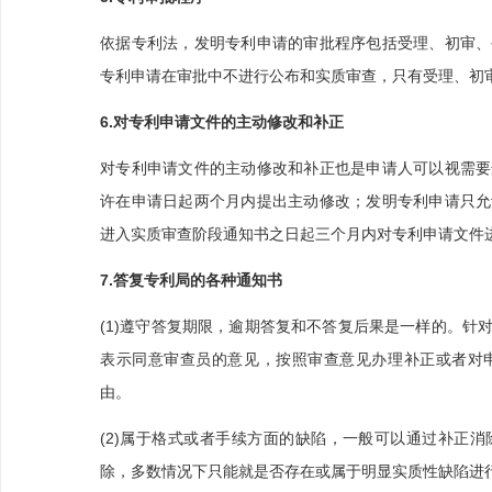
依据专利法，发明专利申请的审批程序包括受理、初审、
专利申请在审批中不进行公布和实质审查，只有受理、初
6.对专利申请文件的主动修改和补正
对专利申请文件的主动修改和补正也是申请人可以视需要
许在申请日起两个月内提出主动修改；发明专利申请只允
进入实质审查阶段通知书之日起三个月内对专利申请文件
7.答复专利局的各种通知书
(1)遵守答复期限，逾期答复和不答复后果是一样的。针
表示同意审查员的意见，按照审查意见办理补正或者对
由。
(2)属于格式或者手续方面的缺陷，一般可以通过补正
除，多数情况下只能就是否存在或属于明显实质性缺陷进