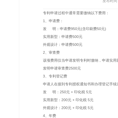
发布时间：2
专利申请过程中通常需要缴纳以下费用：
1、申请费：
发 明：申请费950元(含印刷费50元)
实用新型：申请费500元
外观设计：申请费500元
2、审查费
该项费用仅当申请发明专利时缴纳，申请实用
发明申请审查费2500元
3、专利登记费
申请人在接到专利授权通知书和办理登记手续
发 明：250元 + 印化税 5元
实用新型：200元 + 印化税 5元
外观设计：200元 + 印化税 5元
4、年费