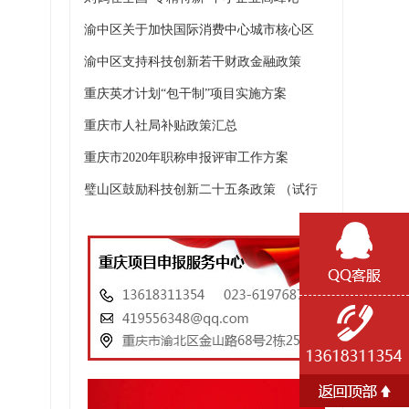
渝中区关于加快国际消费中心城市核心区
渝中区支持科技创新若干财政金融政策
重庆英才计划“包干制”项目实施方案
重庆市人社局补贴政策汇总
重庆市2020年职称申报评审工作方案
璧山区鼓励科技创新二十五条政策 （试行