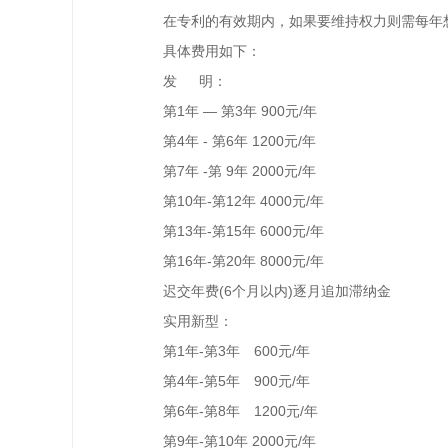
在专利的有效期内，如果要维持权力则需每年
具体费用如下：
发 明：
第1年 — 第3年 900元/年
第4年 - 第6年 1200元/年
第7年 -第 9年 2000元/年
第10年-第12年 4000元/年
第13年-第15年 6000元/年
第16年-第20年 8000元/年
迟交年费(6个月以内)逐月追加滞纳金
实用新型：
第1年-第3年 600元/年
第4年-第5年 900元/年
第6年-第8年 1200元/年
第9年-第10年 2000元/年