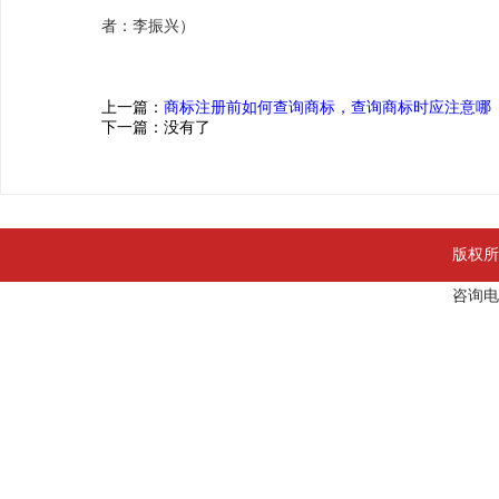
者：李振兴）
上一篇：
商标注册前如何查询商标，查询商标时应注意哪
下一篇：没有了
版权所
咨询电