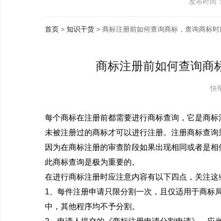
发布时间：20
首页
>
知识干货
> 商标注册前如何查询商标，查询商标时
商标注册前如何查询商
快帮
每个商标在注册前都需要进行商标查询，它是商标
未被注册过的商标才可以进行注册。注册商标查询
因为在商标注册的审查阶段如果出现相同或者是相
此商标查询是极为重要的。
在进行商标注册时应注意内容有以下四点，关注这
1、每件注册申请只限分割一次，且仅适用于商标
中，其他程序均不予分割。