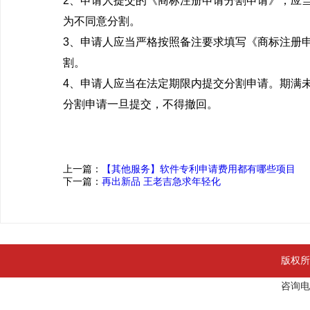
2、申请人提交的《商标注册申请分割申请》，应
为不同意分割。
3、申请人应当严格按照备注要求填写《商标注册
割。
4、申请人应当在法定期限内提交分割申请。期满
分割申请一旦提交，不得撤回。
上一篇：
【其他服务】软件专利申请费用都有哪些项目
下一篇：
再出新品 王老吉急求年轻化
版权所
咨询电