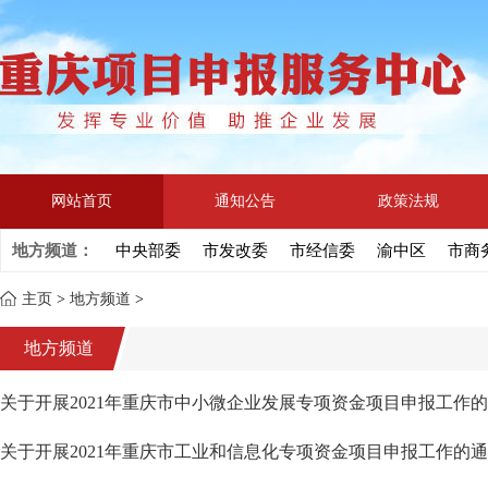
网站首页
通知公告
政策法规
地方频道：
中央部委
市发改委
市经信委
渝中区
市商
主页
>
地方频道
>
地方频道
关于开展2021年重庆市中小微企业发展专项资金项目申报工作
关于开展2021年重庆市工业和信息化专项资金项目申报工作的