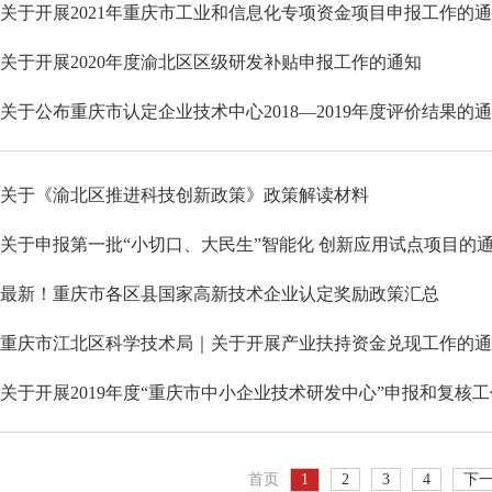
关于开展2021年重庆市工业和信息化专项资金项目申报工作的
关于开展2020年度渝北区区级研发补贴申报工作的通知
关于公布重庆市认定企业技术中心2018—2019年度评价结果的
关于《渝北区推进科技创新政策》政策解读材料
关于申报第一批“小切口、大民生”智能化 创新应用试点项目的
最新！重庆市各区县国家高新技术企业认定奖励政策汇总
重庆市江北区科学技术局｜关于开展产业扶持资金兑现工作的通
关于开展2019年度“重庆市中小企业技术研发中心”申报和复核
首页
1
2
3
4
下